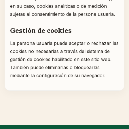
en su caso, cookies analíticas o de medición
sujetas al consentimiento de la persona usuaria.
Gestión de cookies
La persona usuaria puede aceptar o rechazar las
cookies no necesarias a través del sistema de
gestión de cookies habilitado en este sitio web.
También puede eliminarlas o bloquearlas
mediante la configuración de su navegador.