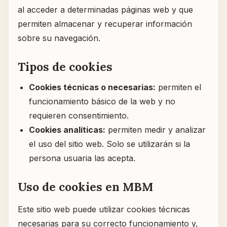
al acceder a determinadas páginas web y que
permiten almacenar y recuperar información
sobre su navegación.
Tipos de cookies
Cookies técnicas o necesarias:
permiten el
funcionamiento básico de la web y no
requieren consentimiento.
Cookies analíticas:
permiten medir y analizar
el uso del sitio web. Solo se utilizarán si la
persona usuaria las acepta.
Uso de cookies en MBM
Este sitio web puede utilizar cookies técnicas
necesarias para su correcto funcionamiento y,