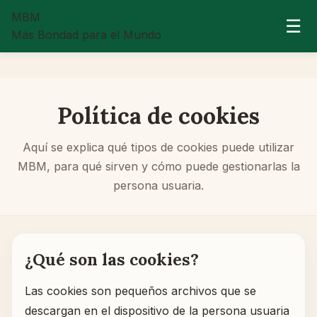
MBM
☰
Más Bondad para el Mundo
Política de cookies
Aquí se explica qué tipos de cookies puede utilizar
MBM, para qué sirven y cómo puede gestionarlas la
persona usuaria.
¿Qué son las cookies?
Las cookies son pequeños archivos que se
descargan en el dispositivo de la persona usuaria